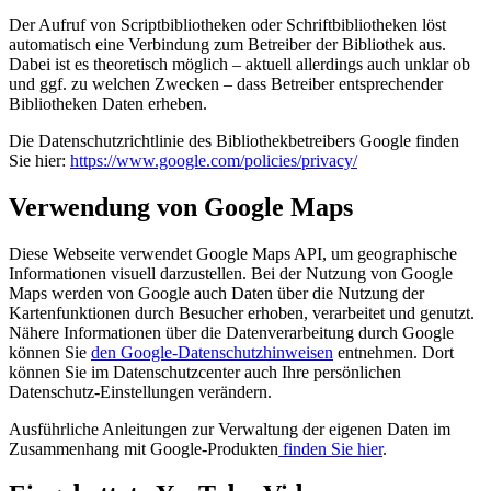
Der Aufruf von Scriptbibliotheken oder Schriftbibliotheken löst
automatisch eine Verbindung zum Betreiber der Bibliothek aus.
Dabei ist es theoretisch möglich – aktuell allerdings auch unklar ob
und ggf. zu welchen Zwecken – dass Betreiber entsprechender
Bibliotheken Daten erheben.
Die Datenschutzrichtlinie des Bibliothekbetreibers Google finden
Sie hier:
https://www.google.com/policies/privacy/
Verwendung von Google Maps
Diese Webseite verwendet Google Maps API, um geographische
Informationen visuell darzustellen. Bei der Nutzung von Google
Maps werden von Google auch Daten über die Nutzung der
Kartenfunktionen durch Besucher erhoben, verarbeitet und genutzt.
Nähere Informationen über die Datenverarbeitung durch Google
können Sie
den Google-Datenschutzhinweisen
entnehmen. Dort
können Sie im Datenschutzcenter auch Ihre persönlichen
Datenschutz-Einstellungen verändern.
Ausführliche Anleitungen zur Verwaltung der eigenen Daten im
Zusammenhang mit Google-Produkten
finden Sie hier
.