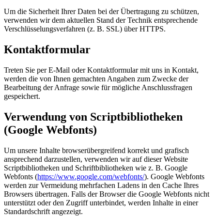
Um die Sicherheit Ihrer Daten bei der Übertragung zu schützen,
verwenden wir dem aktuellen Stand der Technik entsprechende
Verschlüsselungsverfahren (z. B. SSL) über HTTPS.
Kontaktformular
Treten Sie per E-Mail oder Kontaktformular mit uns in Kontakt,
werden die von Ihnen gemachten Angaben zum Zwecke der
Bearbeitung der Anfrage sowie für mögliche Anschlussfragen
gespeichert.
Verwendung von Scriptbibliotheken
(Google Webfonts)
Um unsere Inhalte browserübergreifend korrekt und grafisch
ansprechend darzustellen, verwenden wir auf dieser Website
Scriptbibliotheken und Schriftbibliotheken wie z. B. Google
Webfonts (
https://www.google.com/webfonts/
). Google Webfonts
werden zur Vermeidung mehrfachen Ladens in den Cache Ihres
Browsers übertragen. Falls der Browser die Google Webfonts nicht
unterstützt oder den Zugriff unterbindet, werden Inhalte in einer
Standardschrift angezeigt.