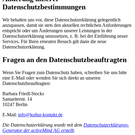
Datenschutzbestimmungen
Wir behalten uns vor, diese Datenschutzerklärung gelegentlich
anzupassen, damit sie stets den aktuellen rechtlichen Anforderungen
entspricht oder um Änderungen unserer Leistungen in der
Datenschutzerklärung umzusetzen, z. B. bei der Einführung neuer
Services. Für Ihren erneuten Besuch gilt dann die neue
Datenschutzerklärung.
Fragen an den Datenschutzbeauftragten
Wenn Sie Fragen zum Datenschutz haben, schreiben Sie uns bitte
eine E-Mail oder wenden Sie sich direkt an unseren
Datenschutzbeauftragten:
Barbara Friedl-Stocks
Samariterstr. 14
10247 Berlin
E-Mail:
info@kultur-kontakt.de
Die Datenschutzerklärung wurde mit dem
Datenschutzerklärungs-
Generator der activeMind AG erstellt
.