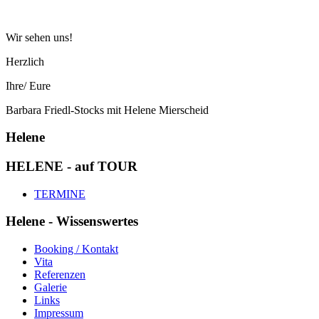
Wir sehen uns!
Herzlich
Ihre/ Eure
Barbara Friedl-Stocks mit Helene Mierscheid
Helene
HELENE - auf TOUR
TERMINE
Helene - Wissenswertes
Booking / Kontakt
Vita
Referenzen
Galerie
Links
Impressum