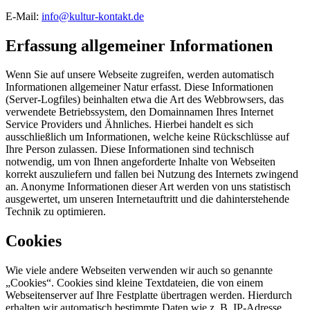
E-Mail:
info@kultur-kontakt.de
Erfassung allgemeiner Informationen
Wenn Sie auf unsere Webseite zugreifen, werden automatisch
Informationen allgemeiner Natur erfasst. Diese Informationen
(Server-Logfiles) beinhalten etwa die Art des Webbrowsers, das
verwendete Betriebssystem, den Domainnamen Ihres Internet
Service Providers und Ähnliches. Hierbei handelt es sich
ausschließlich um Informationen, welche keine Rückschlüsse auf
Ihre Person zulassen. Diese Informationen sind technisch
notwendig, um von Ihnen angeforderte Inhalte von Webseiten
korrekt auszuliefern und fallen bei Nutzung des Internets zwingend
an. Anonyme Informationen dieser Art werden von uns statistisch
ausgewertet, um unseren Internetauftritt und die dahinterstehende
Technik zu optimieren.
Cookies
Wie viele andere Webseiten verwenden wir auch so genannte
„Cookies“. Cookies sind kleine Textdateien, die von einem
Webseitenserver auf Ihre Festplatte übertragen werden. Hierdurch
erhalten wir automatisch bestimmte Daten wie z. B. IP-Adresse,