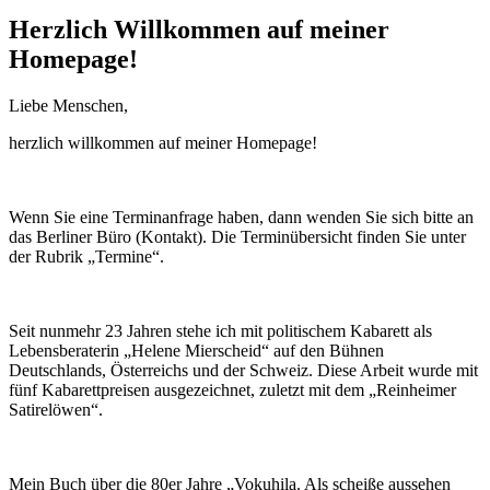
Herzlich Willkommen auf meiner
Homepage!
Liebe Menschen,
herzlich willkommen auf meiner Homepage!
Wenn Sie eine Terminanfrage haben, dann wenden Sie sich bitte an
das Berliner Büro (Kontakt). Die Terminübersicht finden Sie unter
der Rubrik „Termine“.
Seit nunmehr 23 Jahren stehe ich mit politischem Kabarett als
Lebensberaterin „Helene Mierscheid“ auf den Bühnen
Deutschlands, Österreichs und der Schweiz. Diese Arbeit wurde mit
fünf Kabarettpreisen ausgezeichnet, zuletzt mit dem „Reinheimer
Satirelöwen“.
Mein Buch über die 80er Jahre „Vokuhila. Als scheiße aussehen