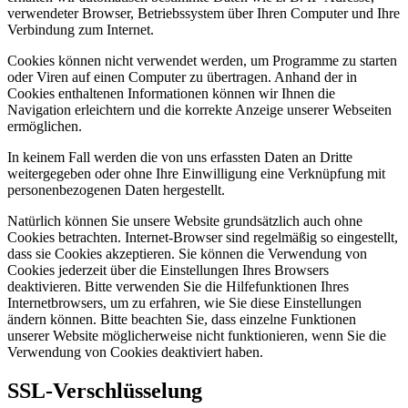
verwendeter Browser, Betriebssystem über Ihren Computer und Ihre
Verbindung zum Internet.
Cookies können nicht verwendet werden, um Programme zu starten
oder Viren auf einen Computer zu übertragen. Anhand der in
Cookies enthaltenen Informationen können wir Ihnen die
Navigation erleichtern und die korrekte Anzeige unserer Webseiten
ermöglichen.
In keinem Fall werden die von uns erfassten Daten an Dritte
weitergegeben oder ohne Ihre Einwilligung eine Verknüpfung mit
personenbezogenen Daten hergestellt.
Natürlich können Sie unsere Website grundsätzlich auch ohne
Cookies betrachten. Internet-Browser sind regelmäßig so eingestellt,
dass sie Cookies akzeptieren. Sie können die Verwendung von
Cookies jederzeit über die Einstellungen Ihres Browsers
deaktivieren. Bitte verwenden Sie die Hilfefunktionen Ihres
Internetbrowsers, um zu erfahren, wie Sie diese Einstellungen
ändern können. Bitte beachten Sie, dass einzelne Funktionen
unserer Website möglicherweise nicht funktionieren, wenn Sie die
Verwendung von Cookies deaktiviert haben.
SSL-Verschlüsselung