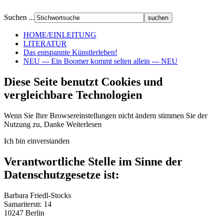
Suchen ...
HOME/EINLEITUNG
LITERATUR
Das entspannte Künstlerleben!
NEU --- Ein Boomer kommt selten allein --- NEU
Diese Seite benutzt Cookies und
vergleichbare Technologien
Wenn Sie Ihre Browsereinstellungen nicht ändern stimmen Sie der
Nutzung zu, Danke
Weiterlesen
Ich bin einverstanden
Verantwortliche Stelle im Sinne der
Datenschutzgesetze ist:
Barbara Friedl-Stocks
Samariterstr. 14
10247 Berlin