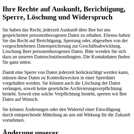
Ihre Rechte auf Auskunft, Berichtigung,
Sperre, Löschung und Widerspruch
Sie haben das Recht, jederzeit Auskunft über Ihre bei uns
gespeicherten personenbezogenen Daten zu erhalten. Ebenso haben
Sie das Recht auf Berichtigung, Sperrung oder, abgesehen von der
vorgeschriebenen Datenspeicherung zur Geschäftsabwicklung,
Löschung Ihrer personenbezogenen Daten. Bitte wenden Sie sich
dazu an unseren Datenschutzbeauftragten. Die Kontaktdaten finden
Sie ganz unten.
Damit eine Sperre von Daten jederzeit berücksichtigt werden kann,
müssen diese Daten zu Kontrollzwecken in einer Sperrdatei
vorgehalten werden. Sie können auch die Löschung der Daten
verlangen, soweit keine gesetzliche Archivierungsverpflichtung
besteht. Soweit eine solche Verpflichtung besteht, sperren wir Ihre
Daten auf Wunsch.
Sie können Änderungen oder den Widerruf einer Einwilligung
durch entsprechende Mitteilung an uns mit Wirkung für die Zukunft
vornehmen.
Änderung unserer