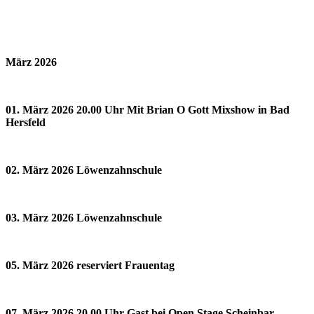
März 2026
01. März 2026 20.00 Uhr Mit Brian O Gott Mixshow in Bad
Hersfeld
02. März 2026 Löwenzahnschule
03. März 2026 Löwenzahnschule
05. März 2026 reserviert Frauentag
07. März 2026 20.00 Uhr Gast bei Open Stage Scheinbar-