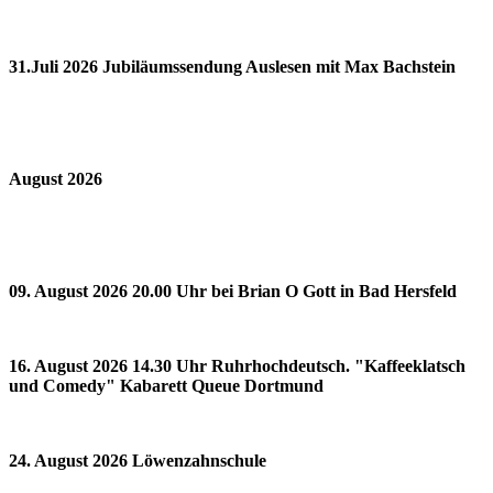
31.Juli 2026 Jubiläumssendung Auslesen mit Max Bachstein
August 2026
09. August 2026 20.00 Uhr bei Brian O Gott in Bad Hersfeld
16. August 2026 14.30 Uhr Ruhrhochdeutsch. "Kaffeeklatsch
und Comedy" Kabarett Queue Dortmund
24. August 2026 Löwenzahnschule