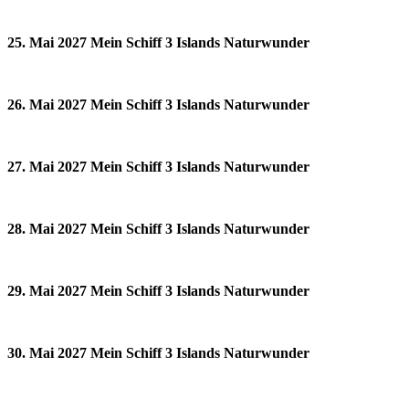
25. Mai 2027 Mein Schiff 3 Islands Naturwunder
26. Mai 2027 Mein Schiff 3 Islands Naturwunder
27. Mai 2027 Mein Schiff 3 Islands Naturwunder
28. Mai 2027 Mein Schiff 3 Islands Naturwunder
29. Mai 2027 Mein Schiff 3 Islands Naturwunder
30. Mai 2027 Mein Schiff 3 Islands Naturwunder