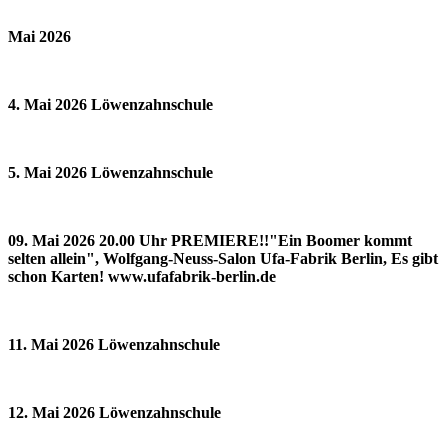
Mai 2026
4. Mai 2026 Löwenzahnschule
5. Mai 2026 Löwenzahnschule
09. Mai 2026 20.00 Uhr PREMIERE!!"Ein Boomer kommt
selten allein", Wolfgang-Neuss-Salon Ufa-Fabrik Berlin, Es gibt
schon Karten! www.ufafabrik-berlin.de
11. Mai 2026 Löwenzahnschule
12. Mai 2026 Löwenzahnschule