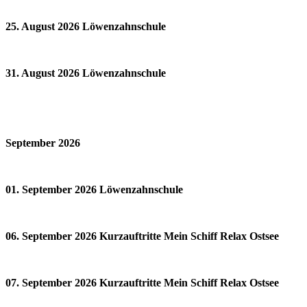
25. August 2026 Löwenzahnschule
31. August 2026 Löwenzahnschule
September 2026
01. September 2026 Löwenzahnschule
06. September 2026 Kurzauftritte Mein Schiff Relax Ostsee
07. September 2026 Kurzauftritte Mein Schiff Relax Ostsee