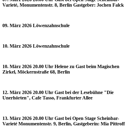
Varieté, Monumentenstr. 8, Berlin Gastgeber: Jochen Falck
09. März 2026 Löwenzahnschule
10. März 2026 Löwenzahnschule
10. März 2026 20.00 Uhr Helene zu Gast beim Magischen
Zirkel, Möckernstraße 68, Berlin
12. März 2026 20.00 Uhr Gast bei der Lesebühne "Die
Unerhörten", Cafe Tasso, Frankfurter Allee
13. März 2026 20.00 Uhr Gast bei Open Stage Scheinbar-
Varieté Monumentenstr. 9, Berlin, Gastgeberin: Mia Pittroff