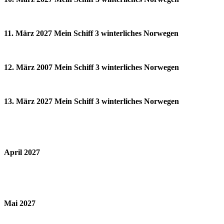
11. März 2027 Mein Schiff 3 winterliches Norwegen
12. März 2007 Mein Schiff 3 winterliches Norwegen
13. März 2027 Mein Schiff 3 winterliches Norwegen
April 2027
Mai 2027