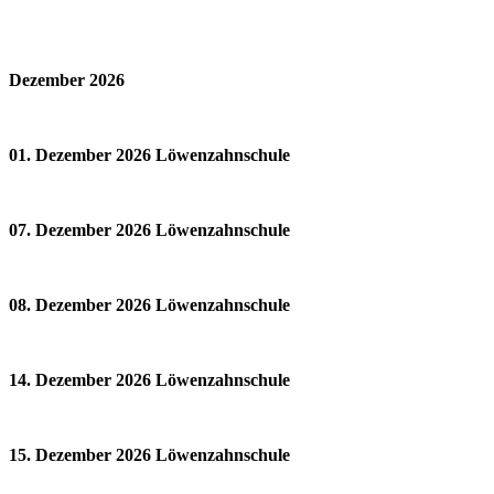
Dezember 2026
01. Dezember 2026 Löwenzahnschule
07. Dezember 2026 Löwenzahnschule
08. Dezember 2026 Löwenzahnschule
14. Dezember 2026 Löwenzahnschule
15. Dezember 2026 Löwenzahnschule