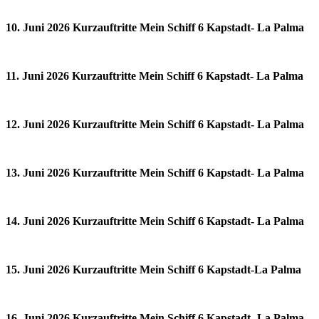
10. Juni 2026 Kurzauftritte Mein Schiff 6 Kapstadt- La Palma
11. Juni 2026 Kurzauftritte Mein Schiff 6 Kapstadt- La Palma
12. Juni 2026 Kurzauftritte Mein Schiff 6 Kapstadt- La Palma
13. Juni 2026 Kurzauftritte Mein Schiff 6 Kapstadt- La Palma
14. Juni 2026 Kurzauftritte Mein Schiff 6 Kapstadt- La Palma
15. Juni 2026 Kurzauftritte Mein Schiff 6 Kapstadt-La Palma
16. Juni 2026 Kurzauftritte Mein Schiff 6 Kapstadt- La Palma