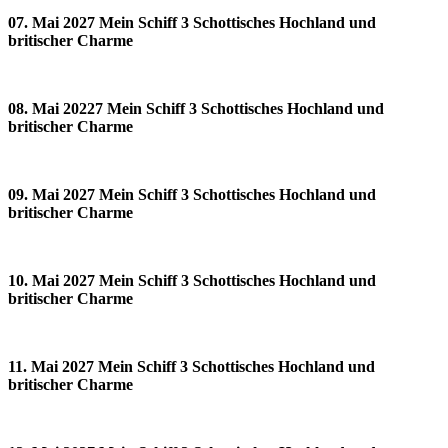
07. Mai 2027 Mein Schiff 3 Schottisches Hochland und
britischer Charme
08. Mai 20227 Mein Schiff 3 Schottisches Hochland und
britischer Charme
09. Mai 2027 Mein Schiff 3 Schottisches Hochland und
britischer Charme
10. Mai 2027 Mein Schiff 3 Schottisches Hochland und
britischer Charme
11. Mai 2027 Mein Schiff 3 Schottisches Hochland und
britischer Charme