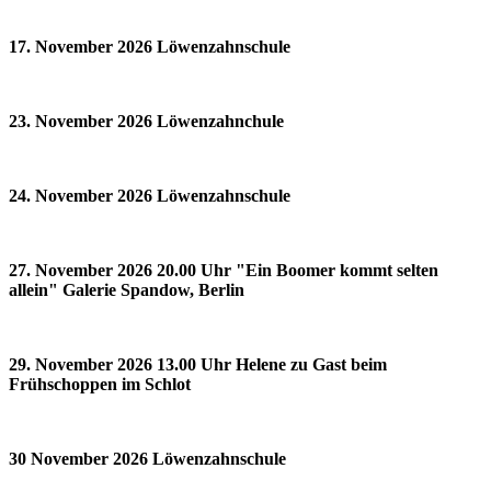
17. November 2026 Löwenzahnschule
23. November 2026 Löwenzahnchule
24. November 2026 Löwenzahnschule
27. November 2026 20.00 Uhr "Ein Boomer kommt selten
allein" Galerie Spandow, Berlin
29. November 2026 13.00 Uhr Helene zu Gast beim
Frühschoppen im Schlot
30 November 2026 Löwenzahnschule