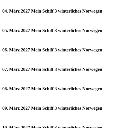
04. März 2027 Mein Schiff 3 winterliches Norwegen
05. März 2027 Mein Schiff 3 winterliches Norwegen
06. März 2027 Mein Schiff 3 winterliches Norwegen
07. März 2027 Mein Schiff 3 winterliches Norwegen
08. März 2027 Mein Schiff 3 winterliches Norwegen
09. März 2027 Mein Schiff 3 winterliches Norwegen
10. März 2027 Mein Schiff 3 winterliches Norwegen