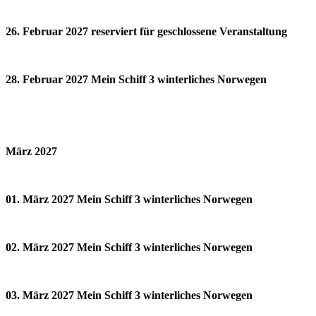
26. Februar 2027 reserviert für geschlossene Veranstaltung
28. Februar 2027 Mein Schiff 3 winterliches Norwegen
März 2027
01. März 2027 Mein Schiff 3 winterliches Norwegen
02. März 2027 Mein Schiff 3 winterliches Norwegen
03. März 2027 Mein Schiff 3 winterliches Norwegen