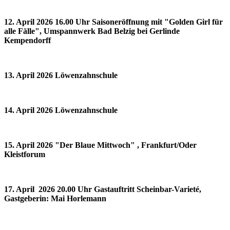
12. April 2026 16.00 Uhr Saisoneröffnung mit "Golden Girl für
alle Fälle", Umspannwerk Bad Belzig bei Gerlinde
Kempendorff
13. April 2026 Löwenzahnschule
14. April 2026 Löwenzahnschule
15. April 2026 "Der Blaue Mittwoch" , Frankfurt/Oder
Kleistforum
17. April 2026 20.00 Uhr Gastauftritt Scheinbar-Varieté,
Gastgeberin: Mai Horlemann