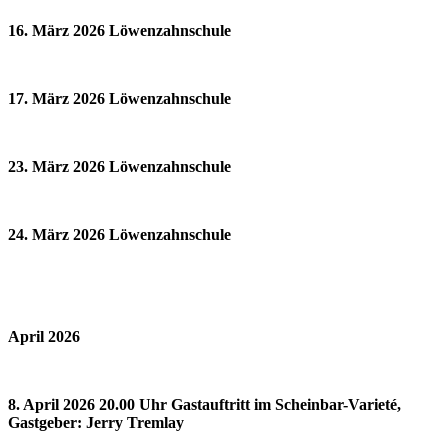
16. März 2026 Löwenzahnschule
17. März 2026 Löwenzahnschule
23. März 2026 Löwenzahnschule
24. März 2026 Löwenzahnschule
April 2026
8. April 2026 20.00 Uhr Gastauftritt im Scheinbar-Varieté,
Gastgeber: Jerry Tremlay