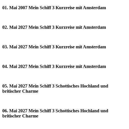
01. Mai 2007 Mein Schiff 3 Kurzreise mit Amsterdam
02. Mai 2027 Mein Schiff 3 Kurzreise mit Amsterdam
03. Mai 2027 Mein Schiff 3 Kurzreise mit Amsterdam
04. Mai 2027 Mein Schiff 3 Kurzreise mit Amsterdam
05. Mai 2027 Mein Schiff 3 Schottisches Hochland und
britischer Charme
06. Mai 2027 Mein Schiff 3 Schottisches Hochland und
britischer Charme