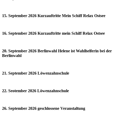
15. September 2026 Kurzauftritte Mein Schiff Relax Ostsee
16. September 2026 Kurzauftritte mein Schiff Relax Ostsee
20. September 2026 Berlinwahl Helene ist Wahlhelferin bei der
Berlinwahl
21. September 2026 Löwenzahnschule
22. Seotember 2026 Löwenzahnschule
26. September 2026 geschlossene Veranstaltung