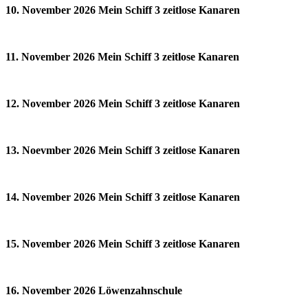
10. November 2026 Mein Schiff 3 zeitlose Kanaren
11. November 2026 Mein Schiff 3 zeitlose Kanaren
12. November 2026 Mein Schiff 3 zeitlose Kanaren
13. Noevmber 2026 Mein Schiff 3 zeitlose Kanaren
14. November 2026 Mein Schiff 3 zeitlose Kanaren
15. November 2026 Mein Schiff 3 zeitlose Kanaren
16. November 2026 Löwenzahnschule