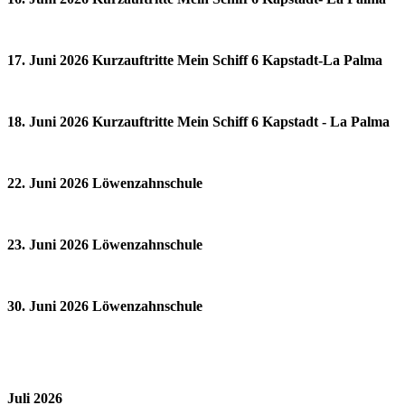
17. Juni 2026 Kurzauftritte Mein Schiff 6 Kapstadt-La Palma
18. Juni 2026 Kurzauftritte Mein Schiff 6 Kapstadt - La Palma
22. Juni 2026 Löwenzahnschule
23. Juni 2026 Löwenzahnschule
30. Juni 2026 Löwenzahnschule
Juli 2026