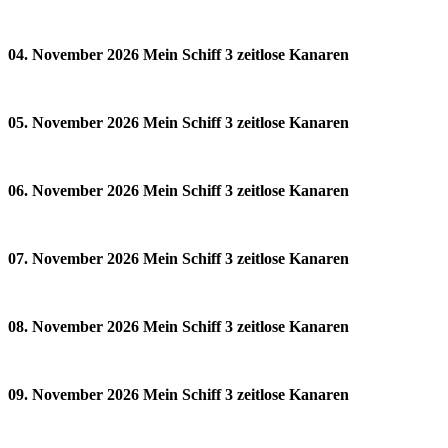
04. November 2026 Mein Schiff 3 zeitlose Kanaren
05. November 2026 Mein Schiff 3 zeitlose Kanaren
06. November 2026 Mein Schiff 3 zeitlose Kanaren
07. November 2026 Mein Schiff 3 zeitlose Kanaren
08. November 2026 Mein Schiff 3 zeitlose Kanaren
09. November 2026 Mein Schiff 3 zeitlose Kanaren