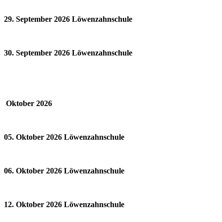
29. September 2026 Löwenzahnschule
30. September 2026 Löwenzahnschule
Oktober 2026
05. Oktober 2026 Löwenzahnschule
06. Oktober 2026 Löwenzahnschule
12. Oktober 2026 Löwenzahnschule