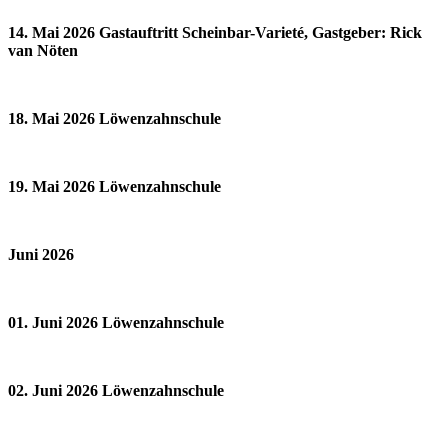
14. Mai 2026 Gastauftritt Scheinbar-Varieté, Gastgeber: Rick
van Nöten
18. Mai 2026 Löwenzahnschule
19. Mai 2026 Löwenzahnschule
Juni 2026
01. Juni 2026 Löwenzahnschule
02. Juni 2026 Löwenzahnschule