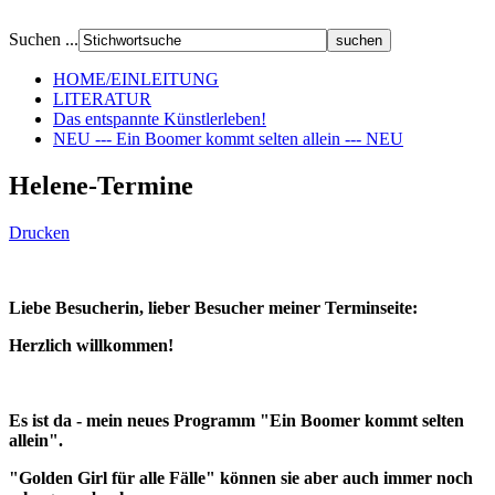
Suchen ...
HOME/EINLEITUNG
LITERATUR
Das entspannte Künstlerleben!
NEU --- Ein Boomer kommt selten allein --- NEU
Helene-Termine
Drucken
Liebe Besucherin, lieber Besucher meiner Terminseite:
Herzlich willkommen!
Es ist da - mein neues Programm "Ein Boomer kommt selten
allein".
"Golden Girl für alle Fälle" können sie aber auch immer noch