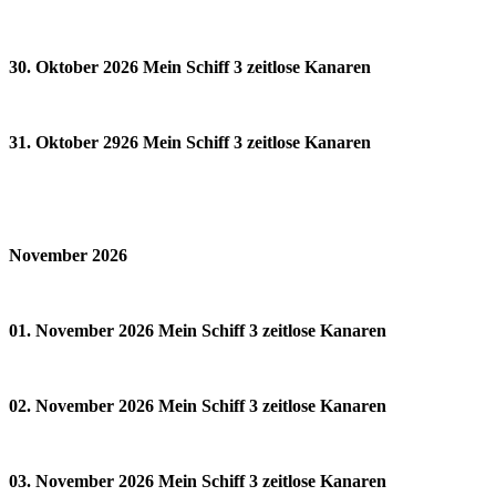
30. Oktober 2026 Mein Schiff 3 zeitlose Kanaren
31. Oktober 2926 Mein Schiff 3 zeitlose Kanaren
November 2026
01. November 2026 Mein Schiff 3 zeitlose Kanaren
02. November 2026 Mein Schiff 3 zeitlose Kanaren
03. November 2026 Mein Schiff 3 zeitlose Kanaren