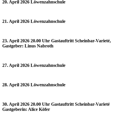
20. April 2026 Löwenzahnschule
21. April 2026 Löwenzahnschule
23. April 2026 20.00 Uhr Gastauftritt Scheinbar-Varieté,
Gastgeber: Linus Nabroth
27. April 2026 Löwenzahnschule
28. April 2026 Löwenzahnschule
30. April 2026 20.00 Uhr Gastauftritt Scheinbar-Varieté
Gastgeberin: Alice Köfer