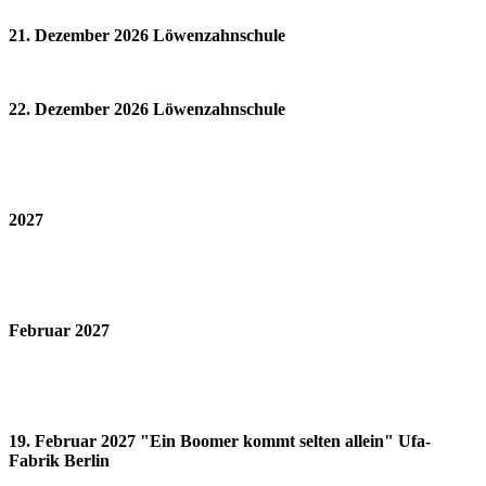
21. Dezember 2026 Löwenzahnschule
22. Dezember 2026 Löwenzahnschule
2027
Februar 2027
19. Februar 2027 "Ein Boomer kommt selten allein" Ufa-
Fabrik Berlin