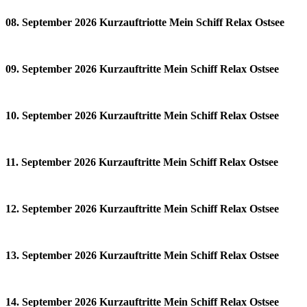
08. September 2026 Kurzauftriotte Mein Schiff Relax Ostsee
09. September 2026 Kurzauftritte Mein Schiff Relax Ostsee
10. September 2026 Kurzauftritte Mein Schiff Relax Ostsee
11. September 2026 Kurzauftritte Mein Schiff Relax Ostsee
12. September 2026 Kurzauftritte Mein Schiff Relax Ostsee
13. September 2026 Kurzauftritte Mein Schiff Relax Ostsee
14. September 2026 Kurzauftritte Mein Schiff Relax Ostsee