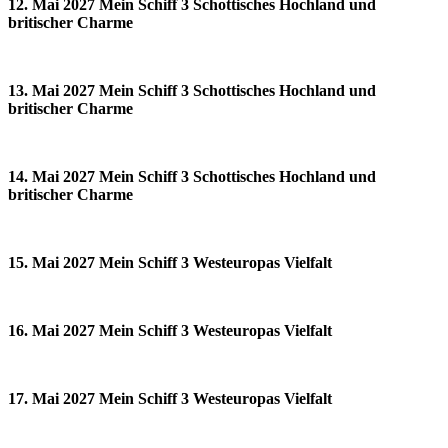
12. Mai 2027 Mein Schiff 3 Schottisches Hochland und
britischer Charme
13. Mai 2027 Mein Schiff 3 Schottisches Hochland und
britischer Charme
14. Mai 2027 Mein Schiff 3 Schottisches Hochland und
britischer Charme
15. Mai 2027 Mein Schiff 3 Westeuropas Vielfalt
16. Mai 2027 Mein Schiff 3 Westeuropas Vielfalt
17. Mai 2027 Mein Schiff 3 Westeuropas Vielfalt