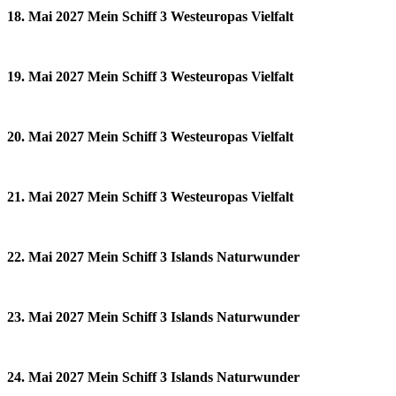
18. Mai 2027 Mein Schiff 3 Westeuropas Vielfalt
19. Mai 2027 Mein Schiff 3 Westeuropas Vielfalt
20. Mai 2027 Mein Schiff 3 Westeuropas Vielfalt
21. Mai 2027 Mein Schiff 3 Westeuropas Vielfalt
22. Mai 2027 Mein Schiff 3 Islands Naturwunder
23. Mai 2027 Mein Schiff 3 Islands Naturwunder
24. Mai 2027 Mein Schiff 3 Islands Naturwunder