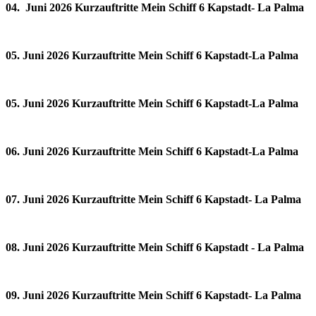
04. Juni 2026 Kurzauftritte Mein Schiff 6 Kapstadt- La Palma
05. Juni 2026 Kurzauftritte Mein Schiff 6 Kapstadt-La Palma
05. Juni 2026 Kurzauftritte Mein Schiff 6 Kapstadt-La Palma
06. Juni 2026 Kurzauftritte Mein Schiff 6 Kapstadt-La Palma
07. Juni 2026 Kurzauftritte Mein Schiff 6 Kapstadt- La Palma
08. Juni 2026 Kurzauftritte Mein Schiff 6 Kapstadt - La Palma
09. Juni 2026 Kurzauftritte Mein Schiff 6 Kapstadt- La Palma