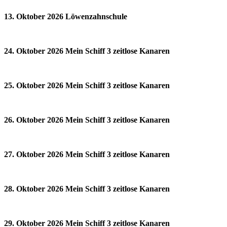
13. Oktober 2026 Löwenzahnschule
24. Oktober 2026 Mein Schiff 3 zeitlose Kanaren
25. Oktober 2026 Mein Schiff 3 zeitlose Kanaren
26. Oktober 2026 Mein Schiff 3 zeitlose Kanaren
27. Oktober 2026 Mein Schiff 3 zeitlose Kanaren
28. Oktober 2026 Mein Schiff 3 zeitlose Kanaren
29. Oktober 2026 Mein Schiff 3 zeitlose Kanaren